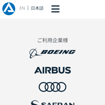
EN
日本語
ご利用企業様