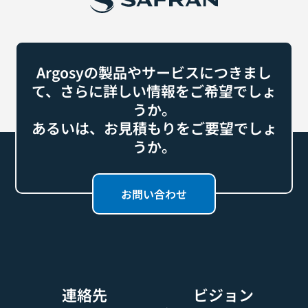
Argosyの製品やサービスにつきまし
て、さらに詳しい情報をご希望でしょ
うか。
あるいは、お見積もりをご要望でしょ
うか。
お問い合わせ
連絡先
ビジョン