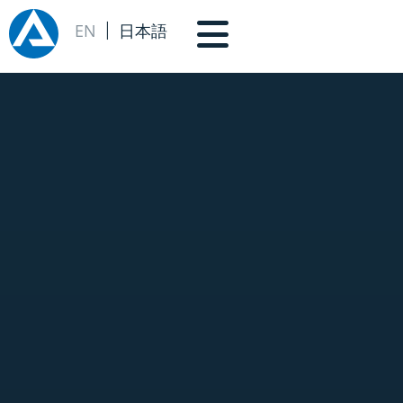
EN
日本語