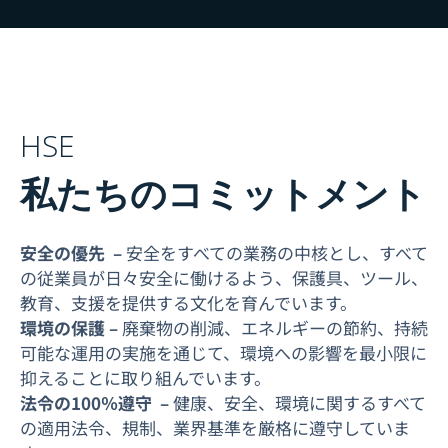
HSE
私たちのコミットメント
安全の優先 –
安全をすべての業務の中核とし、すべて
の従業員が日々安全に働けるよう、保護具、ツール、
教育、支援を提供する文化を育んでいます。
環境の保護 –
廃棄物の削減、エネルギーの節約、持続
可能な運用の実施を通じて、環境への影響を最小限に
抑えることに取り組んでいます。
法令の100％遵守 –
健康、安全、環境に関するすべて
の適用法令、規制、業界基準を厳格に遵守していま