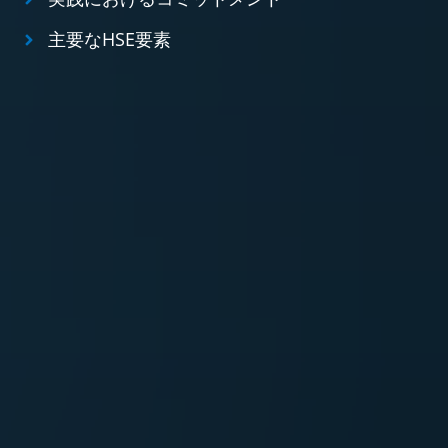
主要なHSE要素