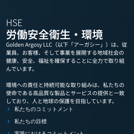
HSE
労働安全衛生・環境
Golden Argosy LLC（以下「アーガシー」）は、従
業員、お客様、そして事業を展開する地域社会の
健康、安全、福祉を確保することに全力で取り組
んでいます。
環境への責任と持続可能な取り組みは、私たちの
使命である高品質な製品とサービスの提供と一致
しており、人と地球の保護を目指しています。
私たちのコミットメント
私たちの目標
実践におけるコミットメント