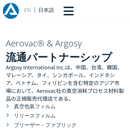
EN
日本語
Aerovac® & Argosy
流通パートナーシップ
Argosy International Inc.は、中国、台湾、韓国、
マレーシア、タイ、シンガポール、インドネシ
ア、ベトナム、フィリピンを含む特定のアジア市
場において、Aerovac社の真空消耗プロセス材料製
品の正規販売代理店である。
真空包装フィルム
リリースフィルム
ブリーザー・ファブリック