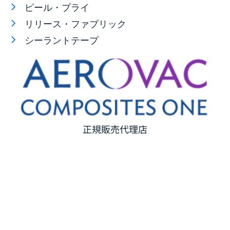
ピール・プライ
リリース・ファブリック
シーラントテープ
正規販売代理店