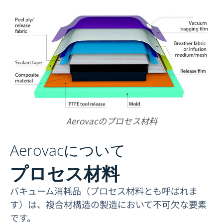
Aerovacのプロセス材料
Aerovacについて
プロセス材料
バキューム消耗品（プロセス材料とも呼ばれま
す）は、複合材構造の製造において不可欠な要素
です。